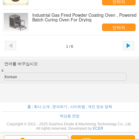
연락처
Industrial Gas Fired Powder Coating Oven , Powered
Batch Curing Oven For Drying
연락처
1 / 6
언어를 바꾸십시오
s
Korean
홈
|
회사 소개
|
문의하기
|
사이트맵
|
개인 정보 정책
탁상용 전망
Copyright © 2011 - 2025 Guizhou Diode & Machining Technology Co., Ltd..
All rights reserved. Developed by
ECER