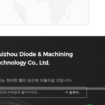
uizhou Diode & Machining
chnology Co., Ltd.
리는 최대한 빨리 당신에 되돌아갈 것입니다.
합류하세요