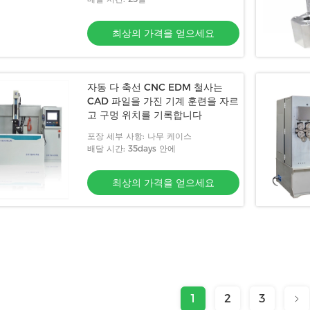
최상의 가격을 얻으세요
자동 다 축선 CNC EDM 철사는
CAD 파일을 가진 기계 훈련을 자르
고 구멍 위치를 기록합니다
포장 세부 사항: 나무 케이스
배달 시간: 35days 안에
최상의 가격을 얻으세요
1
2
3