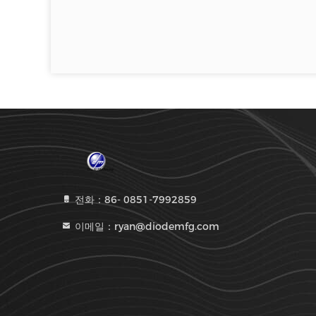
전화：86- 0851-7992859
이메일：ryan@diodemfg.com