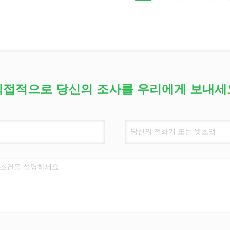
직접적으로 당신의 조사를 우리에게 보내세