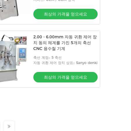
최상의 가격을 얻으세요
2.00 - 6.00mm 자동 귀환 제어 장
치 동의 체계를 가진 5개의 축선
CNC 용수철 기계
축선 계정:: 5 축선
자동 귀환 제어 장치 상표:: Sanyo denki
최상의 가격을 얻으세요