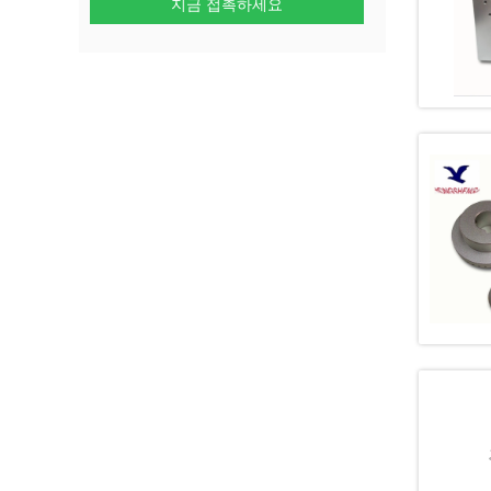
지금 접촉하세요