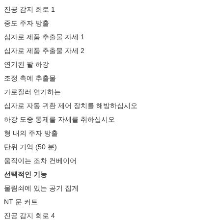
진공 감지 회로 1
중도 주자 방출
십자로 제품 추출물 자세 1
십자로 제품 추출물 자세 2
연기된 팔 하강
조정 측에 추출물
가로질러 연기하는
십자로 자동 귀환 제어 장치를 해방하십시오
하강 도중 통제를 자세를 취하십시오
형 내의 주자 방출
단위 기억 (50 분)
움직이는 조차 컨베이어
선택적인 기능
물림쇠에 있는 공기 집게
NT 문 커트
진공 감지 회로 4