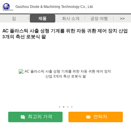
Guizhou Diode & Machining Technology Co., Ltd.
집
제품
회사 소개
공장 여행
>>
AC 플라스틱 사출 성형 기계를 위한 자동 귀환 제어 장치 산업
3개의 축선 로봇식 팔
최고의 가격
연락처