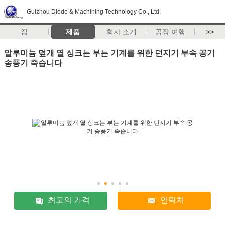
Guizhou Diode & Machining Technology Co., Ltd.
집
제품
회사 소개
공장 여행
>>
알루미늄 덮개 열 싱크는 부는 기계를 위한 던지기 부속 공기
송풍기 죽습니다
최고의 가격
연락처