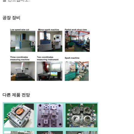
공장 장비
다른 제품 전망