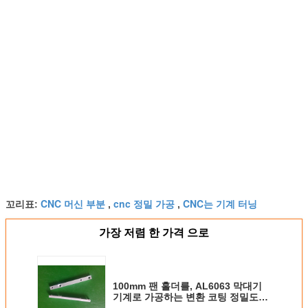
CNC 머신 부분
cnc 정밀 가공
CNC는 기계 터닝
꼬리표:
,
,
가장 저렴 한 가격 으로
100mm 팬 홀더를, AL6063 막대기
기계로 가공하는 변환 코팅 정밀도
CNC