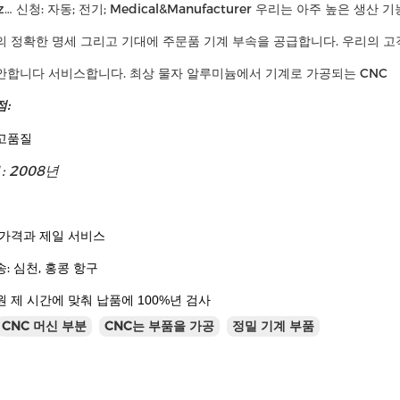
diz… 신청: 자동; 전기; Medical&Manufacturer 우리는 아주 높은 
의 정확한 명세 그리고 기대에 주문품 기계 부속을 공급합니다. 우리의 고
안합니다 서비스합니다. 최상 물자 알루미늄에서 기계로 가공되는 CNC
:
고품질
: 2008년
 가격과 제일 서비스
: 심천, 홍콩 항구
 제 시간에 맞춰 납품에 100%년 검사
CNC 머신 부분
CNC는 부품을 가공
정밀 기계 부품