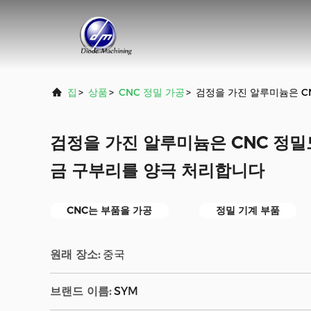
집
>
상품
>
CNC 정밀 가공
>
검정을 가진 알루미늄은 C
검정을 가진 알루미늄은 CNC 정밀
금 구부리를 양극 처리합니다
CNC는 부품을 가공
정밀 기계 부품
원래 장소:
중국
브랜드 이름:
SYM