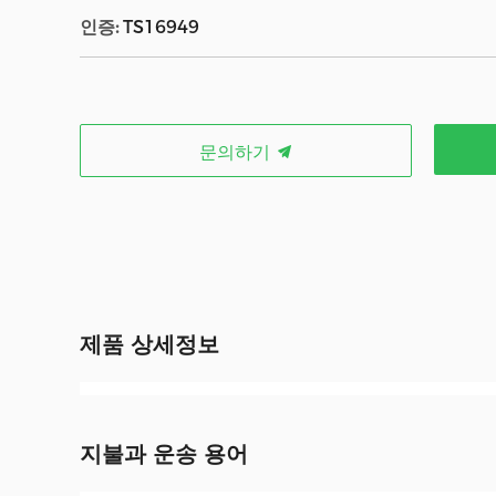
인증:
TS16949
문의하기
제품 상세정보
지불과 운송 용어