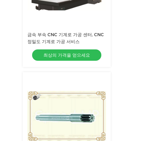
금속 부속 CNC 기계로 가공 센터, CNC
정밀도 기계로 가공 서비스
최상의 가격을 얻으세요