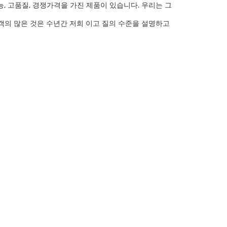
생산 기능, 고품질, 경쟁가격을 가진 제품이 있습니다. 우리는 그
객의 많은 것은 수년간 저희 이고 질의 수준을 설명하고