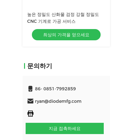
높은 정밀도 산화물 검정 강철 정밀도
CNC 기계로 가공 서비스
최상의 가격을 얻으세요
문의하기
86- 0851-7992859
ryan@diodemfg.com
지금 접촉하세요