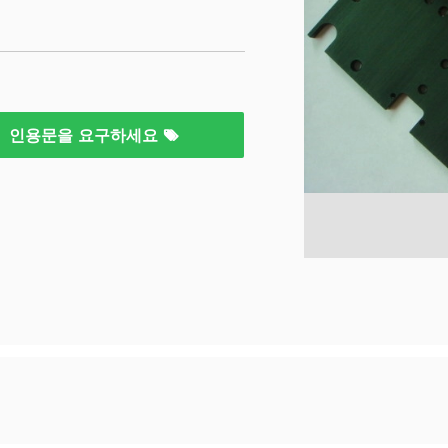
인용문을 요구하세요