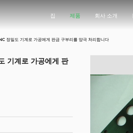
집
제품
회사 소개
NC 정밀도 기계로 가공에게 판금 구부리를 양극 처리합니다
도 기계로 가공에게 판