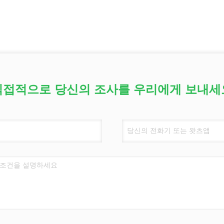
직접적으로 당신의 조사를 우리에게 보내세