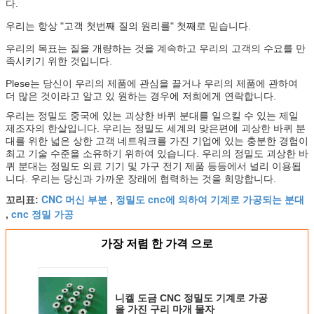
다.
우리는 항상 "고객 첫번째 질의 원리를" 첫째로 믿습니다.
우리의 목표는 질을 개량하는 것을 계속하고 우리의 고객의 수요를 만
족시키기 위한 것입니다.
Plese는 당신이 우리의 제품에 관심을 끌거나 우리의 제품에 관하여
더 많은 것이라고 알고 있 원하는 경우에 저희에게 연락합니다.
우리는 정밀도 중국에 있는 괴상한 바퀴 분대를 일으킬 수 있는 제일
제조자의 한살입니다. 우리는 정밀도 세계의 맞은편에 괴상한 바퀴 분
대를 위한 넓은 상한 고객 네트워크를 가진 기업에 있는 충분한 경험이
최고 기술 수준을 소유하기 위하여 있습니다. 우리의 정밀도 괴상한 바
퀴 분대는 정밀도 의료 기기 및 가구 전기 제품 등등에서 널리 이용됩
니다. 우리는 당신과 가까운 장래에 협력하는 것을 희망합니다.
CNC 머신 부분
정밀도 cnc에 의하여 기계로 가공되는 분대
꼬리표:
,
cnc 정밀 가공
,
가장 저렴 한 가격 으로
니켈 도금 CNC 정밀도 기계로 가공
을 가진 구리 마개 물자