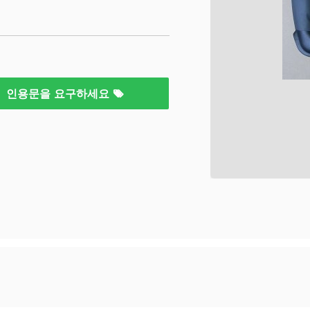
인용문을 요구하세요