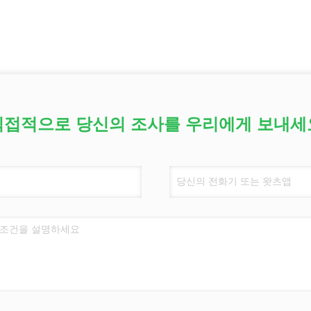
직접적으로 당신의 조사를 우리에게 보내세