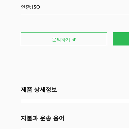
인증:
ISO
문의하기
제품 상세정보
지불과 운송 용어