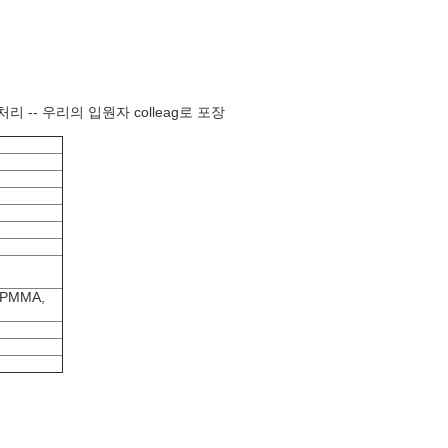
처리 -- 우리의 입원자 colleag로 포장
, PMMA,