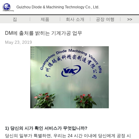
Guizhou Diode & Machining Technology Co., Ltd.
집
제품
회사 소개
공장 여행
>>
DM에 출처를 밝히는 기계가공 업무
May 23, 2019
1) 당신의 시가 확인 서비스가 무엇입니까?
당신의 일부가 특별하면, 우리는 24 시간 이내에 당신에게 공정 시