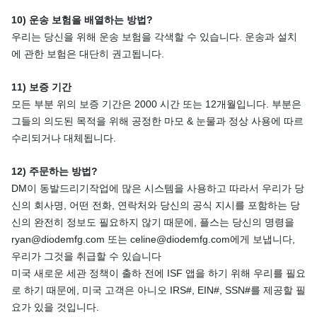
10) 운송 보험을 배열하는 방법?
우리는 당신을 위해 운송 보험을 각색할 수 있습니다. 운송과 설치
에 관한 보험은 대단히 권고됩니다.
11) 보증 기간
모든 부분 위의 보증 기간은 2000 시간 또는 12개월입니다. 부분은
그들의 의도된 목적을 위해 공정한 마모 & 눈물과 정상 사용에 따르
수리되거나 대체됩니다.
12) 주문하는 방법?
DM이 동발드리기작업에 많은 시스템을 사용하고 따라서 우리가 당
신의 회사명, 어떤 전화, 연락처와 당신의 공식 지시를 포함하는 당
신의 완전히 정보도 필요하지 않기 때문에, 플스는 당신의 명령을
ryan@diodemfg.com 또는 celine@diodemfg.com에게 보냅니다,
우리가 그것을 취급할 수 있습니다
미국 새로운 세관 정책이 출하 전에 ISF 앱을 하기 위해 우리를 필요
로 하기 때문에, 미국 고객은 아니오 IRS#, EIN#, SSN#를 제공할 필
요가 있을 것입니다.