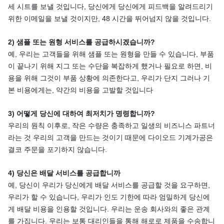
세 시트를 보낼 것입니다, 당신에게 당신에게 피드백을 알려드리기
위한 이메일을 보낼 것이지만, 48 시간을 뛰어넘지 않을 것입니다.
2) 샘플 또는 원형 서비스를 공급하시겠습니까?
예, 우리는 고객들을 위해 샘플 또는 원형을 만들 수 있습니다, 부품
이 끝나기 위해 지그 또는 수단을 복잡하게 했거나 필요로 하면, 비
용을 위해 그것이 부품 상황에 의존한다고, 우리가 단지 그러나 기
본 비용에게는, 약간의 비용을 고발할 것입니다
3) 어떻게 당신에 대하여 최저치가 명령합니까?
우리의 원칙 이후로, 작은 수량은 충족하고 일생의 비즈니스 파트너
라는 것 우리의 고객을 만드는 것이기 때문에 다이오드 기계가공은
결코 주문을 포기하지 않습니다.
4) 당신은 배달 서비스를 공급합니까
예, 당신이 우리가 당신에게 배달 서비스를 공급할 것을 요구하면,
우리가 할 수 있습니다, 우리가 인도 기한에 따라 엄밀하게 당신에
게 배달 비용을 인용할 것입니다. 우리는 운송 회사와의 좋은 관계
를 가집니다. 우리는 보통 대리인들을 통해 해로로 제품을 수송합니