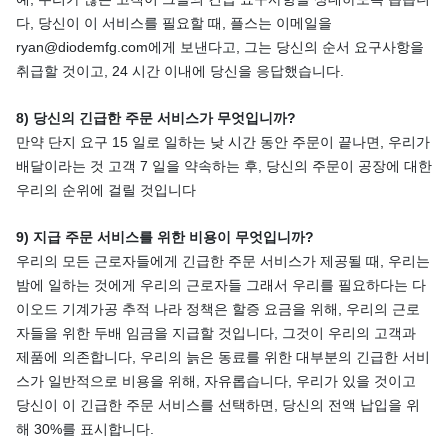
다, 당신이 이 서비스를 필요할 때, 플스는 이메일을
ryan@diodemfg.com에게 보낸다고, 그는 당신의 순서 요구사항을
취급할 것이고, 24 시간 이내에 당신을 응답했습니다.
8) 당신의 긴급한 주문 서비스가 무엇입니까?
만약 단지 요구 15 일로 일하는 낮 시간 동안 주문이 끝나면, 우리가
배달이라는 것 고객 7 일을 약속하는 후, 당신의 주문이 공장에 대한
우리의 순위에 걸릴 것입니다
9) 지급 주문 서비스를 위한 비용이 무엇입니까?
우리의 모든 근로자들에게 긴급한 주문 서비스가 제공될 때, 우리는
밤에 일하는 것에게 우리의 근로자들 그래서 우리를 필요하다는 다
이오드 기계가공 추적 나라 정책은 할증 요금을 위해, 우리의 근로
자들을 위한 두배 임금을 지급할 것입니다, 그것이 우리의 고객과
제품에 의존합니다, 우리의 늙은 동료를 위한 대부분의 긴급한 서비
스가 일반적으로 비용을 위해, 자유롭습니다, 우리가 있을 것이고
당신이 이 긴급한 주문 서비스를 선택하면, 당신의 전액 납입을 위
해 30%를 표시합니다.