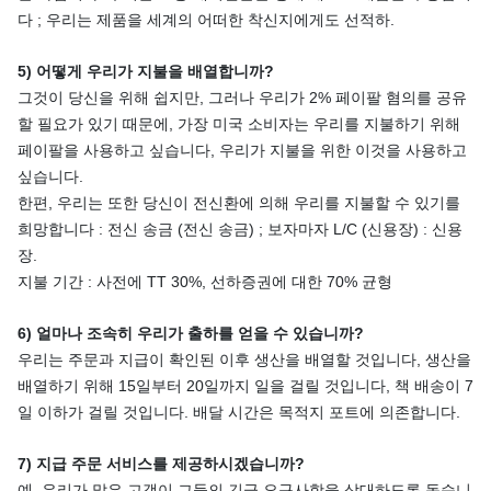
다 ; 우리는 제품을 세계의 어떠한 착신지에게도 선적하.
5) 어떻게 우리가 지불을 배열합니까?
그것이 당신을 위해 쉽지만, 그러나 우리가 2% 페이팔 혐의를 공유
할 필요가 있기 때문에, 가장 미국 소비자는 우리를 지불하기 위해
페이팔을 사용하고 싶습니다, 우리가 지불을 위한 이것을 사용하고
싶습니다.
한편, 우리는 또한 당신이 전신환에 의해 우리를 지불할 수 있기를
희망합니다 : 전신 송금 (전신 송금) ; 보자마자 L/C (신용장) : 신용
장.
지불 기간 : 사전에 TT 30%, 선하증권에 대한 70% 균형
6) 얼마나 조속히 우리가 출하를 얻을 수 있습니까?
우리는 주문과 지급이 확인된 이후 생산을 배열할 것입니다, 생산을
배열하기 위해 15일부터 20일까지 일을 걸릴 것입니다, 책 배송이 7
일 이하가 걸릴 것입니다. 배달 시간은 목적지 포트에 의존합니다.
7) 지급 주문 서비스를 제공하시겠습니까?
예, 우리가 많은 고객이 그들의 긴급 요구사항을 상대하도록 돕습니